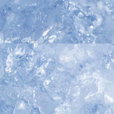
IMG_5255