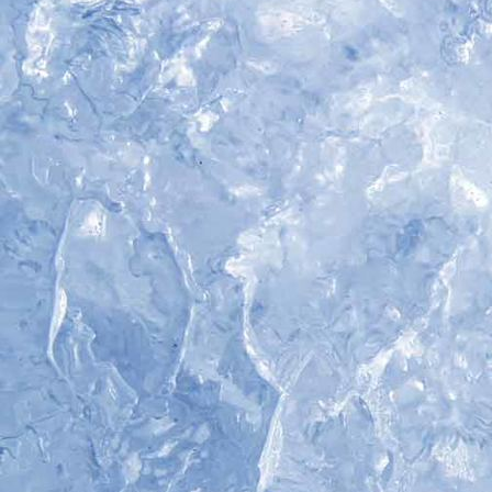
IMG_4938