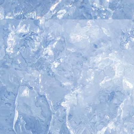
IMG_5262