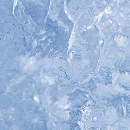
IMG_5270