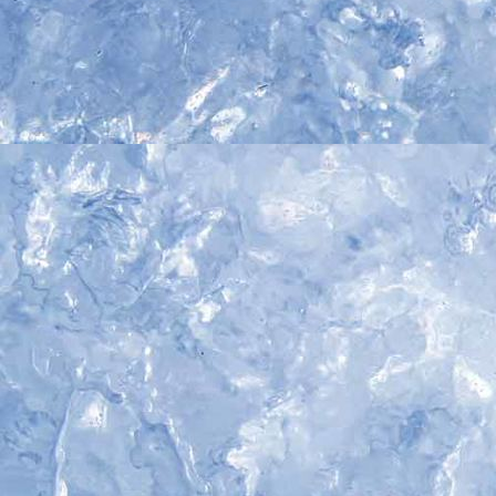
IMG_4937