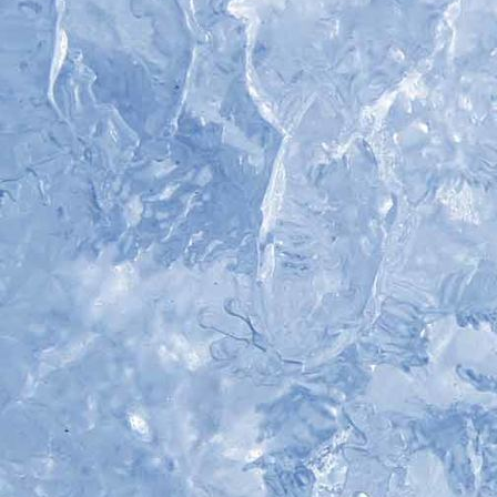
IMG_5274