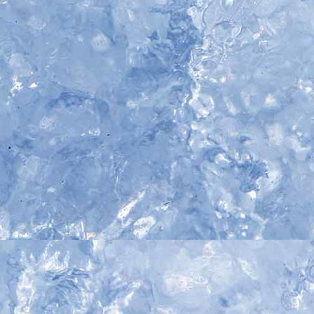
IMG_5257