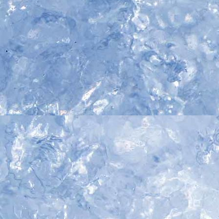
IMG_4939