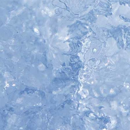
IMG_5258