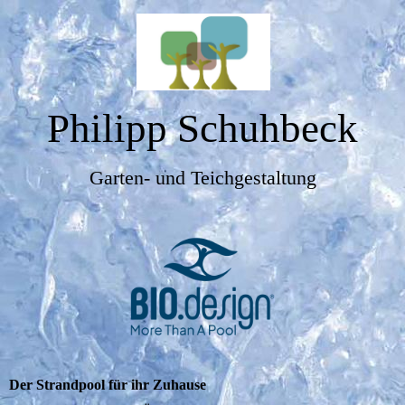
Philipp Schuhbeck
Garten- und Teichgestaltung
Der Strandpool für ihr Zuhause