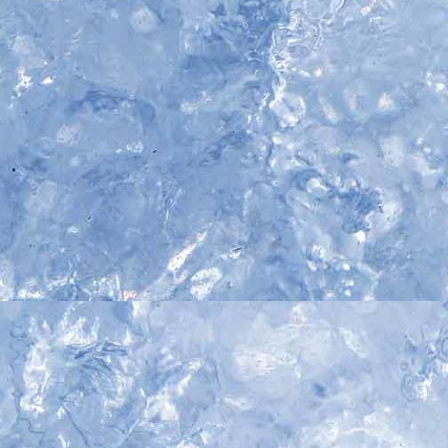
IMG_5267